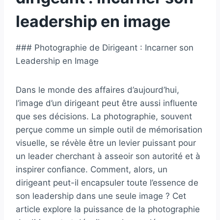
leadership en image
### Photographie de Dirigeant : Incarner son
Leadership en Image
Dans le monde des affaires d’aujourd’hui,
l’image d’un dirigeant peut être aussi influente
que ses décisions. La photographie, souvent
perçue comme un simple outil de mémorisation
visuelle, se révèle être un levier puissant pour
un leader cherchant à asseoir son autorité et à
inspirer confiance. Comment, alors, un
dirigeant peut-il encapsuler toute l’essence de
son leadership dans une seule image ? Cet
article explore la puissance de la photographie