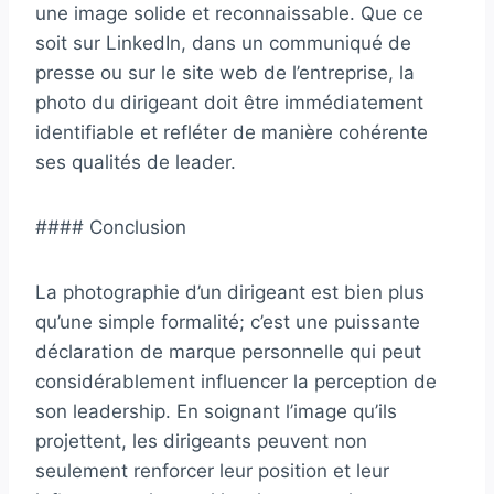
une image solide et reconnaissable. Que ce
soit sur LinkedIn, dans un communiqué de
presse ou sur le site web de l’entreprise, la
photo du dirigeant doit être immédiatement
identifiable et refléter de manière cohérente
ses qualités de leader.
#### Conclusion
La photographie d’un dirigeant est bien plus
qu’une simple formalité; c’est une puissante
déclaration de marque personnelle qui peut
considérablement influencer la perception de
son leadership. En soignant l’image qu’ils
projettent, les dirigeants peuvent non
seulement renforcer leur position et leur