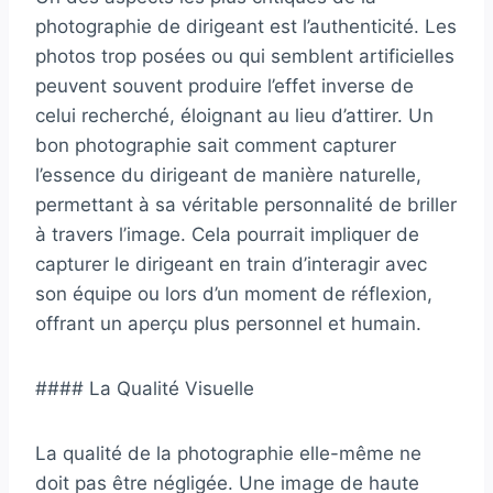
photographie de dirigeant est l’authenticité. Les
photos trop posées ou qui semblent artificielles
peuvent souvent produire l’effet inverse de
celui recherché, éloignant au lieu d’attirer. Un
bon photographie sait comment capturer
l’essence du dirigeant de manière naturelle,
permettant à sa véritable personnalité de briller
à travers l’image. Cela pourrait impliquer de
capturer le dirigeant en train d’interagir avec
son équipe ou lors d’un moment de réflexion,
offrant un aperçu plus personnel et humain.
#### La Qualité Visuelle
La qualité de la photographie elle-même ne
doit pas être négligée. Une image de haute