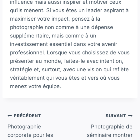
influence mais aussi inspirer et motiver ceux
qu’ils mènent. Si vous êtes un leader aspirant à
maximiser votre impact, pensez à la
photographie non comme à une dépense
supplémentaire, mais comme à un
investissement essentiel dans votre avenir
professionnel. Lorsque vous choisissez de vous
présenter au monde, faites-le avec intention,
stratégie et, surtout, avec une vision qui reflète
véritablement qui vous êtes et vers où vous
menez votre équipe.
Navigation
PRÉCÉDENT
SUIVANT
Photographie
Photographie de
de
corporate pour les
séminaire montrer