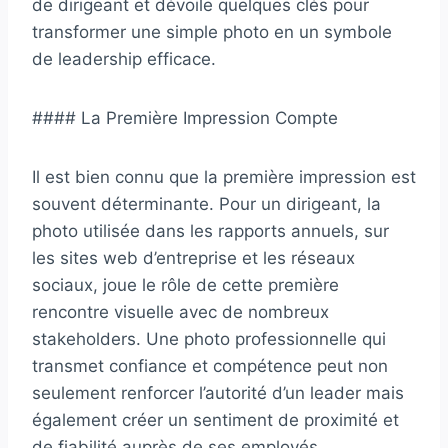
de dirigeant et dévoile quelques clés pour
transformer une simple photo en un symbole
de leadership efficace.
#### La Première Impression Compte
Il est bien connu que la première impression est
souvent déterminante. Pour un dirigeant, la
photo utilisée dans les rapports annuels, sur
les sites web d’entreprise et les réseaux
sociaux, joue le rôle de cette première
rencontre visuelle avec de nombreux
stakeholders. Une photo professionnelle qui
transmet confiance et compétence peut non
seulement renforcer l’autorité d’un leader mais
également créer un sentiment de proximité et
de fiabilité auprès de ses employés,