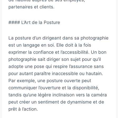
partenaires et clients.
#### L’Art de la Posture
La posture d’un dirigeant dans sa photographie
est un langage en soi. Elle doit à la fois
exprimer la confiance et l’accessibilité. Un bon
photographie sait diriger son sujet pour qu’il
adopte une pose qui respire l’assurance sans
pour autant paraître inaccessible ou hautain.
Par exemple, une posture ouverte peut
communiquer l’ouverture et la disponibilité,
tandis qu’une légère inclinaison vers la caméra
peut créer un sentiment de dynamisme et de
prêt à l’action.