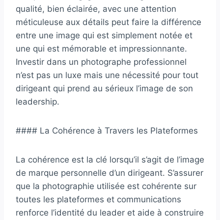
qualité, bien éclairée, avec une attention
méticuleuse aux détails peut faire la différence
entre une image qui est simplement notée et
une qui est mémorable et impressionnante.
Investir dans un photographe professionnel
n’est pas un luxe mais une nécessité pour tout
dirigeant qui prend au sérieux l’image de son
leadership.
#### La Cohérence à Travers les Plateformes
La cohérence est la clé lorsqu’il s’agit de l’image
de marque personnelle d’un dirigeant. S’assurer
que la photographie utilisée est cohérente sur
toutes les plateformes et communications
renforce l’identité du leader et aide à construire