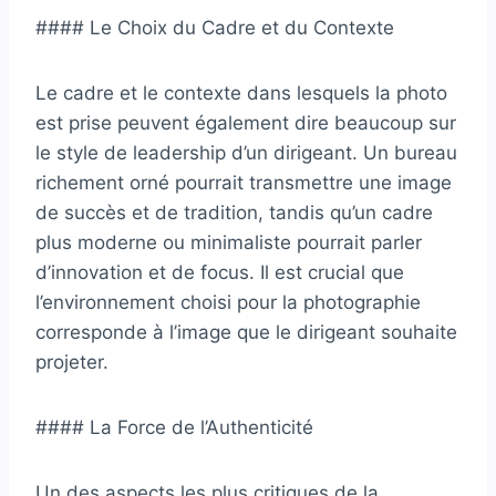
#### Le Choix du Cadre et du Contexte
Le cadre et le contexte dans lesquels la photo
est prise peuvent également dire beaucoup sur
le style de leadership d’un dirigeant. Un bureau
richement orné pourrait transmettre une image
de succès et de tradition, tandis qu’un cadre
plus moderne ou minimaliste pourrait parler
d’innovation et de focus. Il est crucial que
l’environnement choisi pour la photographie
corresponde à l’image que le dirigeant souhaite
projeter.
#### La Force de l’Authenticité
Un des aspects les plus critiques de la