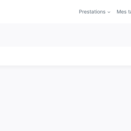
Prestations
Mes ta