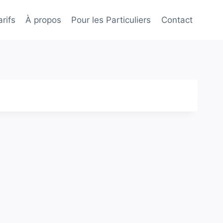
rifs
À propos
Pour les Particuliers
Contact